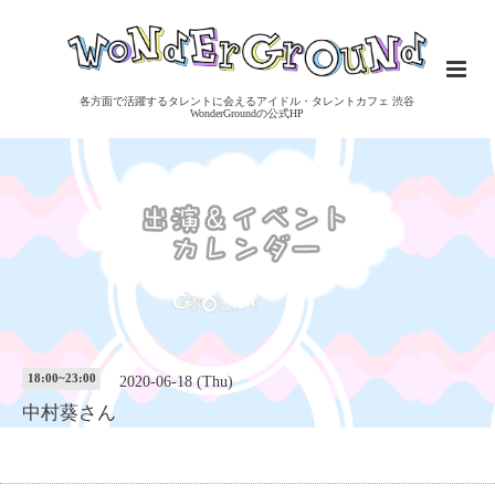
各方面で活躍するタレントに会えるアイドル・タレントカフェ 渋谷
WonderGroundの公式HP
18:00~23:00
2020-06-18 (Thu)
中村葵さん