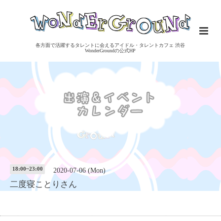
各方面で活躍するタレントに会えるアイドル・タレントカフェ 渋谷
WonderGroundの公式HP
18:00~23:00
2020-07-06 (Mon)
二度寝ことりさん