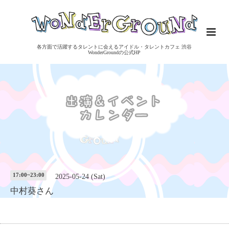
各方面で活躍するタレントに会えるアイドル・タレントカフェ 渋谷
WonderGroundの公式HP
17:00~23:00
2025-05-24 (Sat)
中村葵さん