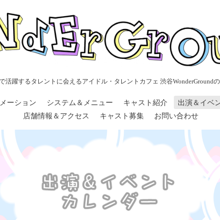
で活躍するタレントに会えるアイドル・タレントカフェ 渋谷WonderGroundの
メーション
システム＆メニュー
キャスト紹介
出演＆イベ
店舗情報＆アクセス
キャスト募集
お問い合わせ