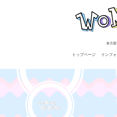
各方面
トップページ
インフォ