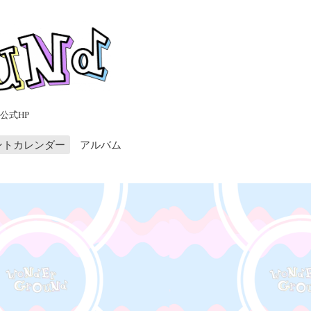
公式HP
ントカレンダー
アルバム