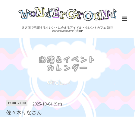
各方面で活躍するタレントに会えるアイドル・タレントカフェ 渋谷
WonderGroundの公式HP
17:00~22:00
2025-10-04 (Sat)
佐々木りなさん