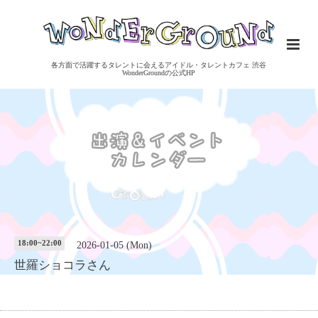
各方面で活躍するタレントに会えるアイドル・タレントカフェ 渋谷
WonderGroundの公式HP
18:00~22:00
2026-01-05 (Mon)
世羅ショコラさん