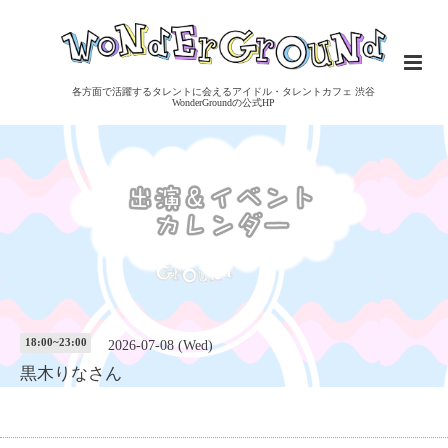
各方面で活躍するタレントに会えるアイドル・タレントカフェ 渋谷
WonderGroundの公式HP
18:00~23:00
2026-07-08 (Wed)
黒木りなさん